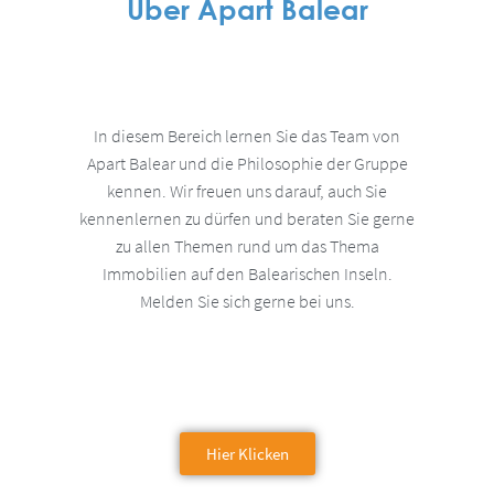
Über Apart Balear
In diesem Bereich lernen Sie das Team von
Apart Balear und die Philosophie der Gruppe
kennen. Wir freuen uns darauf, auch Sie
kennenlernen zu dürfen und beraten Sie gerne
zu allen Themen rund um das Thema
Immobilien auf den Balearischen Inseln.
Melden Sie sich gerne bei uns.
Hier Klicken