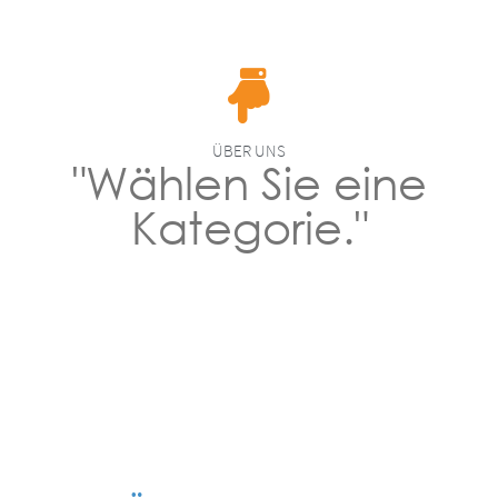
ÜBER UNS
"Wählen Sie eine
Kategorie."