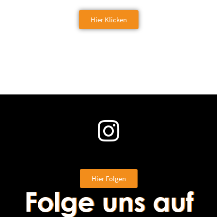
Hier Klicken
Hier Folgen
Folge uns auf