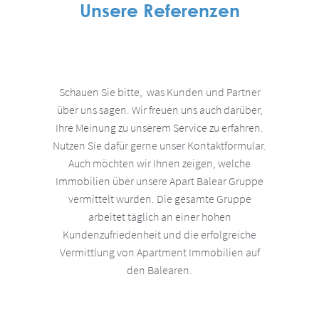
Unsere Referenzen
Schauen Sie bitte, was Kunden und Partner
über uns sagen. Wir freuen uns auch darüber,
Ihre Meinung zu unserem Service zu erfahren.
Nutzen Sie dafür gerne unser Kontaktformular.
Auch möchten wir Ihnen zeigen, welche
Immobilien über unsere Apart Balear Gruppe
vermittelt wurden. Die gesamte Gruppe
arbeitet täglich an einer hohen
Kundenzufriedenheit und die erfolgreiche
Vermittlung von Apartment Immobilien auf
den Balearen.