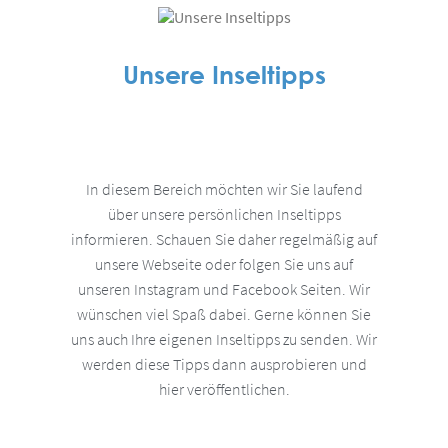
Unsere Inseltipps
In diesem Bereich möchten wir Sie laufend
über unsere persönlichen Inseltipps
informieren. Schauen Sie daher regelmäßig auf
unsere Webseite oder folgen Sie uns auf
unseren Instagram und Facebook Seiten. Wir
wünschen viel Spaß dabei. Gerne können Sie
uns auch Ihre eigenen Inseltipps zu senden. Wir
werden diese Tipps dann ausprobieren und
hier veröffentlichen.