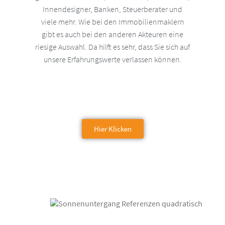
Innendesigner, Banken, Steuerberater und
viele mehr. Wie bei den Immobilienmaklern
gibt es auch bei den anderen Akteuren eine
riesige Auswahl. Da hilft es sehr, dass Sie sich auf
unsere Erfahrungswerte verlassen können.
Hier Klicken