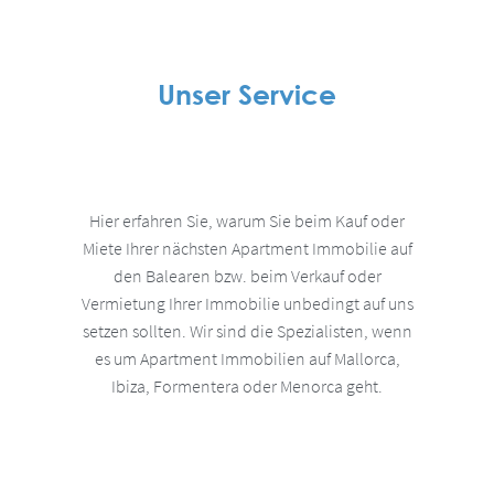
Unser Service
Hier erfahren Sie, warum Sie beim Kauf oder
Miete Ihrer nächsten Apartment Immobilie auf
den Balearen bzw. beim Verkauf oder
Vermietung Ihrer Immobilie unbedingt auf uns
setzen sollten. Wir sind die Spezialisten, wenn
es um Apartment Immobilien auf Mallorca,
Ibiza, Formentera oder Menorca geht.