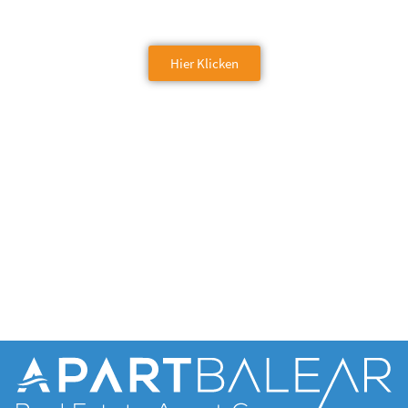
Hier Klicken