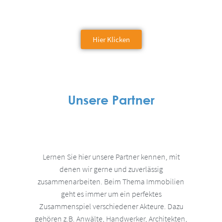
Hier Klicken
Unsere Partner
Lernen Sie hier unsere Partner kennen, mit
denen wir gerne und zuverlässig
zusammenarbeiten. Beim Thema Immobilien
geht es immer um ein perfektes
Zusammenspiel verschiedener Akteure. Dazu
gehören z.B. Anwälte, Handwerker, Architekten,