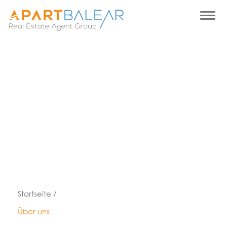
Startseite /
Über uns