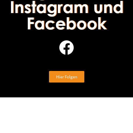
Instagram und
Facebook
Hier Folgen