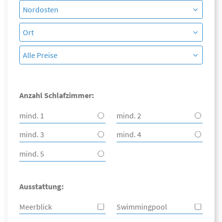
Anzahl Schlafzimmer:
mind. 1
mind. 2
mind. 3
mind. 4
mind. 5
Ausstattung:
Meerblick
Swimmingpool