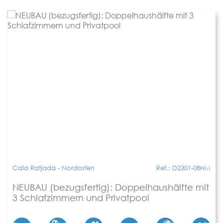
Cala Ratjada - Nordosten
Ref.: D2301-08HM
NEUBAU (bezugsfertig): Doppelhaushälfte mit
3 Schlafzimmern und Privatpool