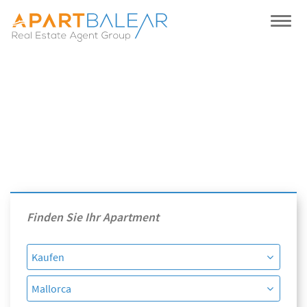
Finden Sie Ihr Apartment