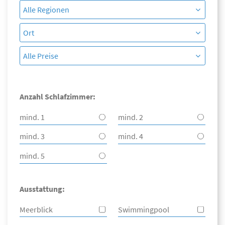
Anzahl Schlafzimmer:
mind. 1
mind. 2
mind. 3
mind. 4
mind. 5
Ausstattung:
Meerblick
Swimmingpool