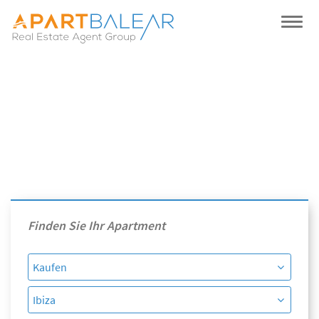
Finden Sie Ihr Apartment