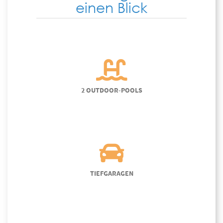
einen Blick
2 OUTDOOR-POOLS
TIEFGARAGEN