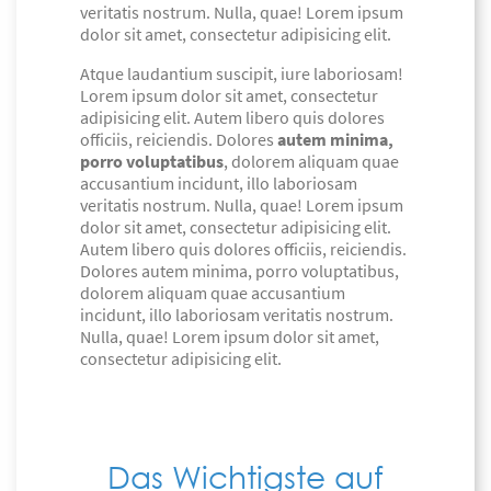
veritatis nostrum. Nulla, quae! Lorem ipsum
dolor sit amet, consectetur adipisicing elit.
Atque laudantium suscipit, iure laboriosam!
Lorem ipsum dolor sit amet, consectetur
adipisicing elit. Autem libero quis dolores
officiis, reiciendis. Dolores
autem minima,
porro voluptatibus
, dolorem aliquam quae
accusantium incidunt, illo laboriosam
veritatis nostrum. Nulla, quae! Lorem ipsum
dolor sit amet, consectetur adipisicing elit.
Autem libero quis dolores officiis, reiciendis.
Dolores autem minima, porro voluptatibus,
dolorem aliquam quae accusantium
incidunt, illo laboriosam veritatis nostrum.
Nulla, quae! Lorem ipsum dolor sit amet,
consectetur adipisicing elit.
Das Wichtigste auf