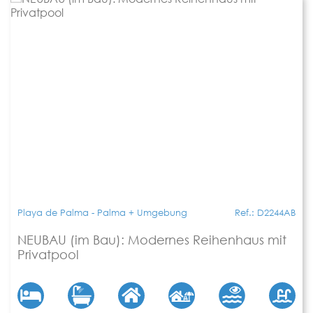
Playa de Palma - Palma + Umgebung
Ref.: D2244AB
NEUBAU (im Bau): Modernes Reihenhaus mit
Privatpool