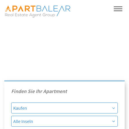
Finden Sie Ihr Apartment