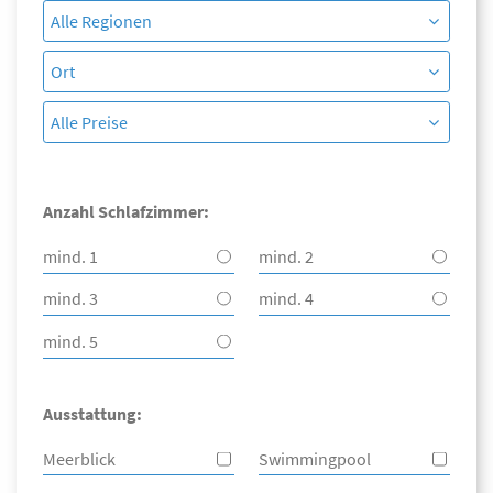
Anzahl Schlafzimmer:
mind. 1
mind. 2
mind. 3
mind. 4
mind. 5
Ausstattung:
Meerblick
Swimmingpool