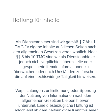
Haftung für Inhalte
Als Diensteanbieter sind wir gemäß § 7 Abs.1
TMG für eigene Inhalte auf diesen Seiten nach
den allgemeinen Gesetzen verantwortlich. Nach
§§ 8 bis 10 TMG sind wir als Diensteanbieter
jedoch nicht verpflichtet, übermittelte oder
gespeicherte fremde Informationen zu
überwachen oder nach Umständen zu forschen,
die auf eine rechtswidrige Tätigkeit hinweisen.
Verpflichtungen zur Entfernung oder Sperrung
der Nutzung von Informationen nach den
allgemeinen Gesetzen bleiben hiervon
unberührt. Eine diesbezügliche Haftung ist
jedoch erst ab dem Zeitpunkt der Kenntnis einer