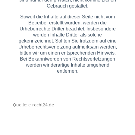
Gebrauch gestattet.
Soweit die Inhalte auf dieser Seite nicht vom
Betreiber erstellt wurden, werden die
Urheberrechte Dritter beachtet. Insbesondere
werden Inhalte Dritter als solche
gekennzeichnet. Sollten Sie trotzdem auf eine
Urheberrechtsverletzung aufmerksam werden,
bitten wir um einen entsprechenden Hinweis.
Bei Bekanntwerden von Rechtsverletzungen
werden wir derartige Inhalte umgehend
entfernen.
Quelle: e-recht24.de