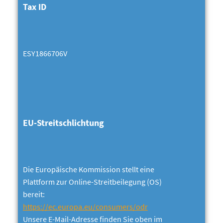
Tax ID
ESY1866706V
EU-Streitschlichtung
Die Europäische Kommission stellt eine
Plattform zur Online-Streitbeilegung (OS)
bereit:
https://ec.europa.eu/consumers/odr
Unsere E-Mail-Adresse finden Sie oben im