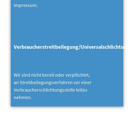
Impressum.
Verbraucherstreitbeilegung/Universalschlichtungss
Wir sind nicht bereit oder verpflichtet,
an Streitbeilegungsverfahren vor einer
Verbraucherschlichtungsstelle teilzu-
nehmen.