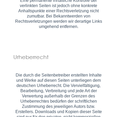
Eine permanente inhaltliche Kontrolle der
verlinkten Seiten ist jedoch ohne konkrete
Anhaltspunkte einer Rechtsverletzung nicht
zumutbar. Bei Bekanntwerden von
Rechtsverletzungen werden wir derartige Links
umgehend entfernen.
Urheberrecht
Die durch die Seitenbetreiber erstellten Inhalte
und Werke auf diesen Seiten unterliegen dem
deutschen Urheberrecht. Die Vervielfältigung,
Bearbeitung, Verbreitung und jede Art der
Verwertung außerhalb der Grenzen des
Urheberrechtes bedürfen der schriftlichen
Zustimmung des jeweiligen Autors bzw.
Erstellers. Downloads und Kopien dieser Seite
sind nur für den privaten, nicht kommerziellen