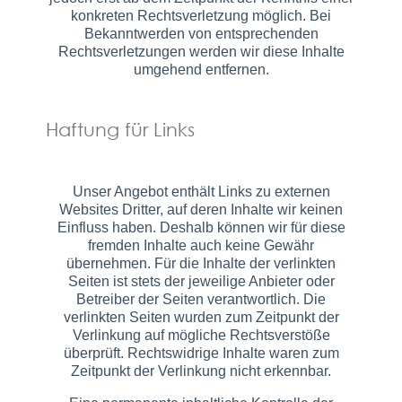
konkreten Rechtsverletzung möglich. Bei
Bekanntwerden von entsprechenden
Rechtsverletzungen werden wir diese Inhalte
umgehend entfernen.
Haftung für Links
Unser Angebot enthält Links zu externen
Websites Dritter, auf deren Inhalte wir keinen
Einfluss haben. Deshalb können wir für diese
fremden Inhalte auch keine Gewähr
übernehmen. Für die Inhalte der verlinkten
Seiten ist stets der jeweilige Anbieter oder
Betreiber der Seiten verantwortlich. Die
verlinkten Seiten wurden zum Zeitpunkt der
Verlinkung auf mögliche Rechtsverstöße
überprüft. Rechtswidrige Inhalte waren zum
Zeitpunkt der Verlinkung nicht erkennbar.