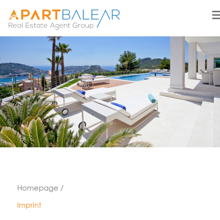
Homepage /
Imprint