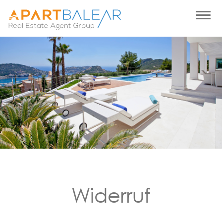
Widerruf